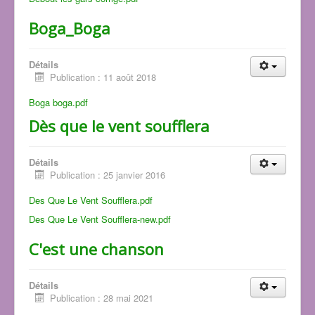
Boga_Boga
Détails
Publication : 11 août 2018
Boga boga.pdf
Dès que le vent soufflera
Détails
Publication : 25 janvier 2016
Des Que Le Vent Soufflera.pdf
Des Que Le Vent Soufflera-new.pdf
C'est une chanson
Détails
Publication : 28 mai 2021