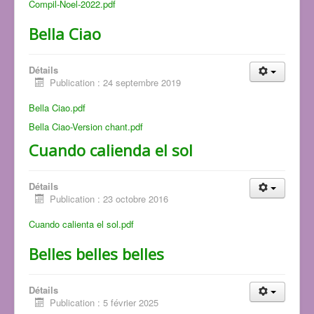
Compil-Noel-2022.pdf
Bella Ciao
Détails
Publication : 24 septembre 2019
Bella Ciao.pdf
Bella Ciao-Version chant.pdf
Cuando calienda el sol
Détails
Publication : 23 octobre 2016
Cuando calienta el sol.pdf
Belles belles belles
Détails
Publication : 5 février 2025