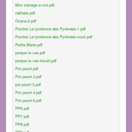
Mon manege a moi.pdf
nathalie.pdf
Ocana-2.pdf
Paroles La tyrolienne des Pyrénées-1.pdf
Paroles La tyrolienne des Pyrénées-court.pdf
Petite Marie.pdf
porque te vas.pdf
porque te vas-travail.pdf
Pot pourri.pdf
Pot pourri 2.pdf
pot pourri 3.pdf
Pot pourri 4.pdf
Pot pourri-5.pdf
PP6.pdf
PP7.pdf
PP8.pdf