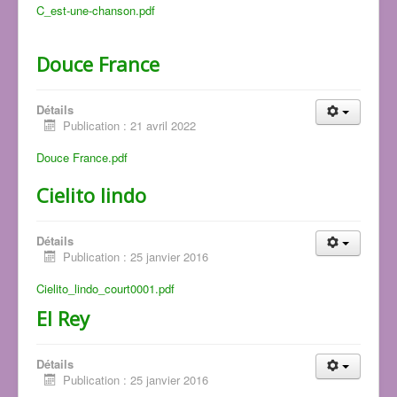
C_est-une-chanson.pdf
Douce France
Détails
Publication : 21 avril 2022
Douce France.pdf
Cielito lindo
Détails
Publication : 25 janvier 2016
Cielito_lindo_court0001.pdf
El Rey
Détails
Publication : 25 janvier 2016