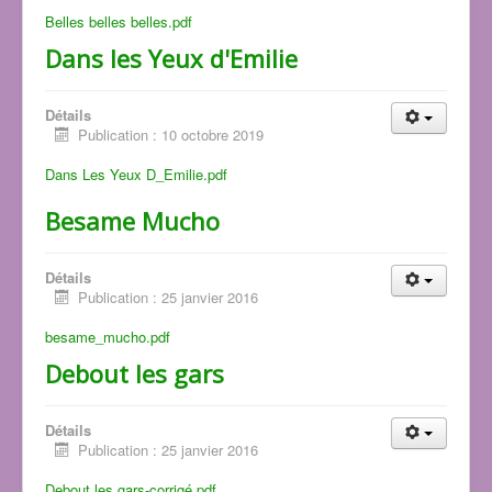
Belles belles belles.pdf
Dans les Yeux d'Emilie
Détails
Publication : 10 octobre 2019
Dans Les Yeux D_Emilie.pdf
Besame Mucho
Détails
Publication : 25 janvier 2016
besame_mucho.pdf
Debout les gars
Détails
Publication : 25 janvier 2016
Debout les gars-corrigé.pdf