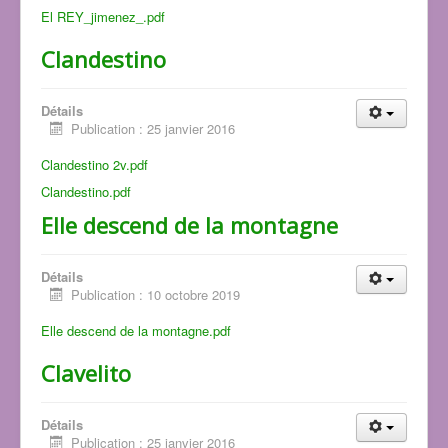
El REY_jimenez_.pdf
Clandestino
Détails
Publication : 25 janvier 2016
Clandestino 2v.pdf
Clandestino.pdf
Elle descend de la montagne
Détails
Publication : 10 octobre 2019
Elle descend de la montagne.pdf
Clavelito
Détails
Publication : 25 janvier 2016