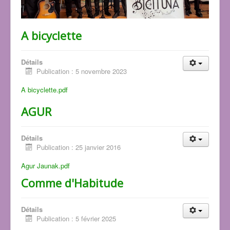
A bicyclette
Détails
Publication : 5 novembre 2023
A bicyclette.pdf
AGUR
Détails
Publication : 25 janvier 2016
Agur Jaunak.pdf
Comme d'Habitude
Détails
Publication : 5 février 2025