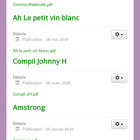
Comme dhabitude.pdf
Ah Le petit vin blanc
Détails
Publication : 26 mai 2019
Ah le petit vin blanc.pdf
Compil Johnny H
Détails
Publication : 26 mars 2026
Compil JH.pdf
Amstrong
Détails
Publication : 25 janvier 2016