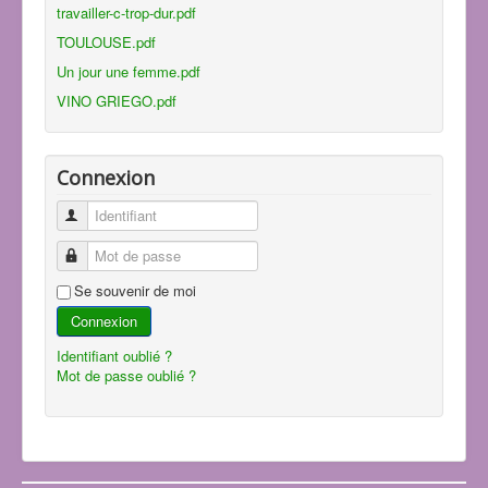
travailler-c-trop-dur.pdf
TOULOUSE.pdf
Un jour une femme.pdf
VINO GRIEGO.pdf
Connexion
Identifiant
Mot de passe
Se souvenir de moi
Connexion
Identifiant oublié ?
Mot de passe oublié ?