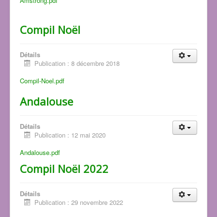
Amstrong.pdf
Compil Noël
Détails
Publication : 8 décembre 2018
Compil-Noel.pdf
Andalouse
Détails
Publication : 12 mai 2020
Andalouse.pdf
Compil Noël 2022
Détails
Publication : 29 novembre 2022