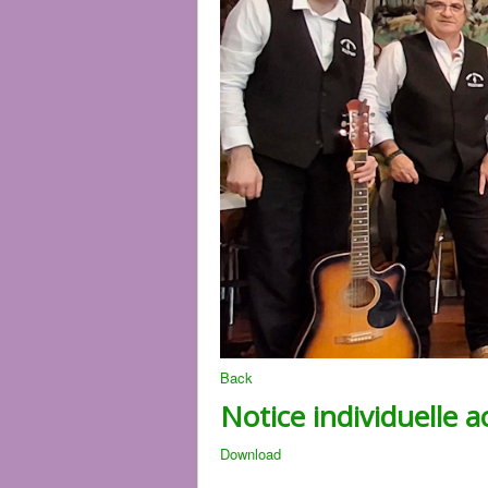
Back
Notice individuelle a
Download