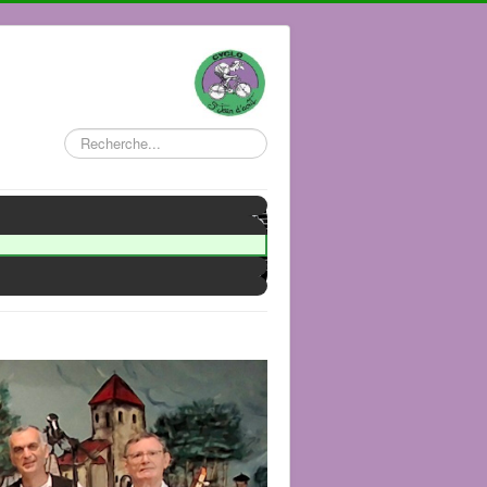
Rechercher