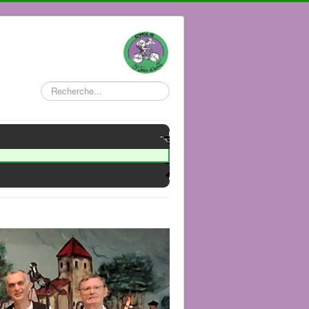
Rechercher