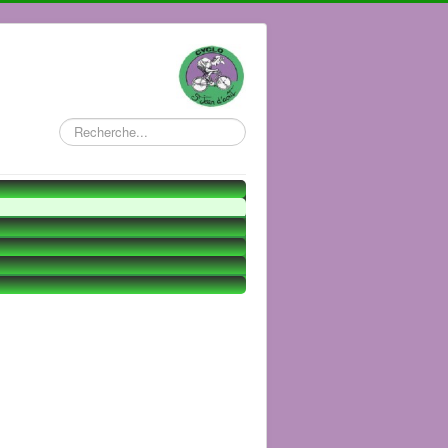
Rechercher