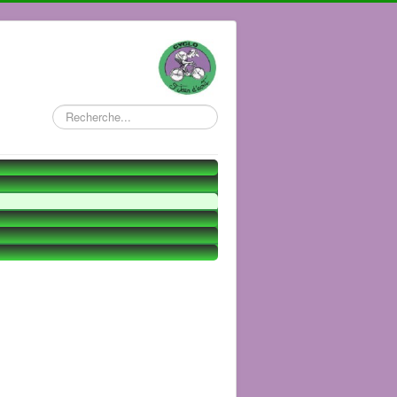
Rechercher